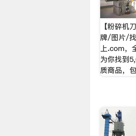
【粉碎机刀
牌/图片/
上.com
为你找到5
质商品，