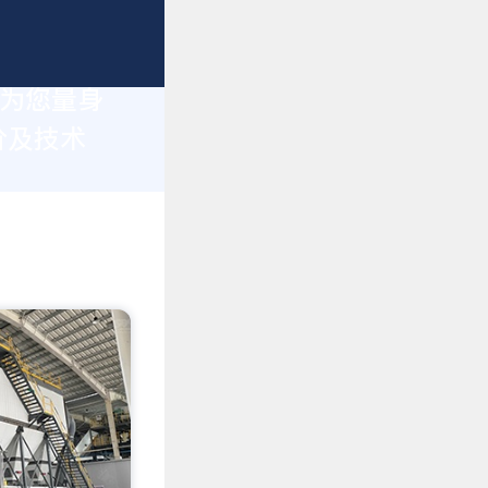
于为您量身
价及技术