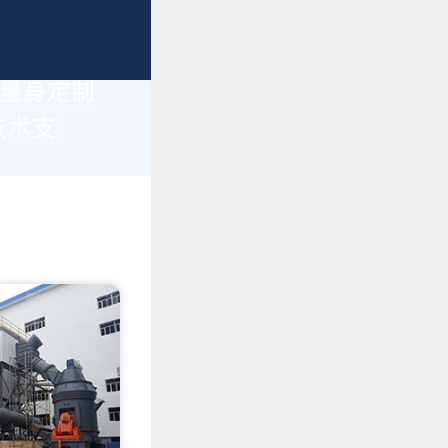
您量身定制
技术支