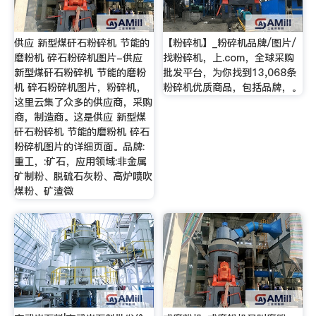
供应 新型煤矸石粉碎机 节能的
【粉碎机】_粉碎机品牌/图片/
磨粉机 碎石粉碎机图片-供应
找粉碎机，上.com，全球采购
新型煤矸石粉碎机 节能的磨粉
批发平台，为你找到13,068条
机 碎石粉碎机图片，粉碎机，
粉碎机优质商品，包括品牌，。
这里云集了众多的供应商，采购
商，制造商。这是供应 新型煤
矸石粉碎机 节能的磨粉机 碎石
粉碎机图片的详细页面。品牌:
重工，:矿石，应用领域:非金属
矿制粉、脱硫石灰粉、高炉喷吹
煤粉、矿渣微