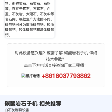
物，俗称灰石、石灰石、石粉
等，存在于霰石、方解石、白
垩、石灰岩、大理石、石灰华等
岩石内。根据生产方法的不同，
碳酸钙可分为重质碳酸钙、轻质
碳酸钙、胶体碳酸钙和晶体碳酸
钙。
对此设备感兴趣？或需了解 碳酸岩石子机 详细
技术参数？
点击下方电话直接咨询厂家工程师：
+8618037793862
碳酸岩石子机 相关推荐
白石灰制粉设备