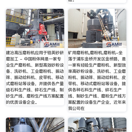
建冶高压磨粉机应用于锆英砂研
矿用磨粉机,磨粉机,磨粉机-坐
磨加工 - 中国粉体网是一家专
落于浦东金桥开发区金桥路，是
业生产磨粉机、新型高效砂粉设
一家有经验生产磨粉机、新型效
备、洗砂机、工业磨粉机、振动
率高砂粉设备、洗砂机、工业磨
筛、振动给料机、皮带机、移动
粉机、振动筛、振动给料机、皮
式磨粉站等设备，并提供各产量
带机、移动式磨粉站等设备，提
级石料生产线、碎石生产线、制
供各种石料生产线、碎石生产
砂生产线、磨粉生产线方案配置
线、制砂生产线、磨粉生产线方
的优质设备企业。
案配置的设备生产企业，近年来
我公司在