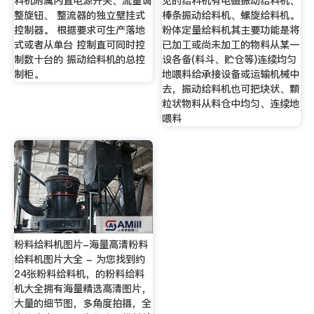
料机附属内置电源开关、流量调
见的给料机有电磁振动给料机、
整旋钮、 整流器的独立壁挂式
棒条振动给料机、螺旋给料机。
控制器。 根据要求可生产落地
粉体定量给料机其主要功能是将
式或者从单台 控制直可同时控
已加工或尚未加工的物料从某一
制数十台的 振动给料机的总控
设各备(料斗、贮仓等)连续均匀
制柜。
地喂料给承接设备或运输机械中
去，振动给料机也可把块状、颗
粒状物料从料仓中均匀、连续地
喂料
粉料给料机图片-海量高清粉料
给料机图片大全 - 为您找到约
24张粉料给料机，的粉料给料
机大全拥有海量精选高清图片，
大量的细节图，多角度拍摄，全