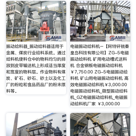
振动给料器_振动给料器适用于
电磁振动给料机–【阿特钚锐秦
金属、煤炭行业给料系统。通过
皇岛科技有限公司】ZG-5电磁
给料机使料仓中的物料均匀的排
振动给料机 矿用电动槽式送料
放到皮带输送机上形成适当厚度
机 合金钢板电磁振动给料机
和宽度的物料层。作业物料有煤
￥7,750.00 ZG-5电磁振动给
炭、矿石、砂石、砂土以及化工
料机 矿山用电磁振动给料机 高
厂的粉粒和食品药品厂的粉末原
效电磁振动给料机￥3,000.00
料等。
电磁振动给料机_微型振动给料
机_GZ电磁振动给料机_电磁振
动给料机厂家 ￥3,000.00