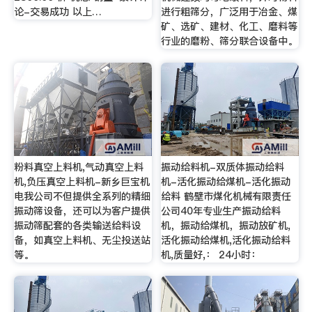
论-交易成功 以上…
进行粗筛分，广泛用于冶金、煤
矿、选矿、建材、化工、磨料等
行业的磨粉、筛分联合设备中。
粉料真空上料机,气动真空上料
振动给料机-双质体振动给料
机,负压真空上料机-新乡巨宝机
机-活化振动给煤机-活化振动
电我公司不但提供全系列的精细
给料 鹤壁市煤化机械有限责任
振动筛设备，还可以为客户提供
公司40年专业生产振动给料
振动筛配套的各类输送给料设
机，振动给煤机，振动放矿机,
备，如真空上料机、无尘投送站
活化振动给煤机,活化振动给料
等。
机,质量好,： 24小时：