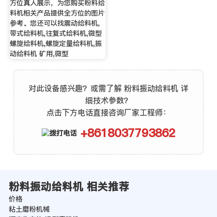
方位真人展示，为您购买粉料给
料机相关产品提供全方位的图片
参考。您还可以找震动给料机,
带式给料机,往复式给料机,微型
螺旋给料机,螺旋定量给料机,振
动给料机 矿用,微型
对此设备感兴趣？或需了解 粉料振动给料机 详
细技术参数？
点击下方电话直接咨询厂家工程师：
+8618037793862
粉料振动给料机 相关推荐
价格
粘土磨粉机械