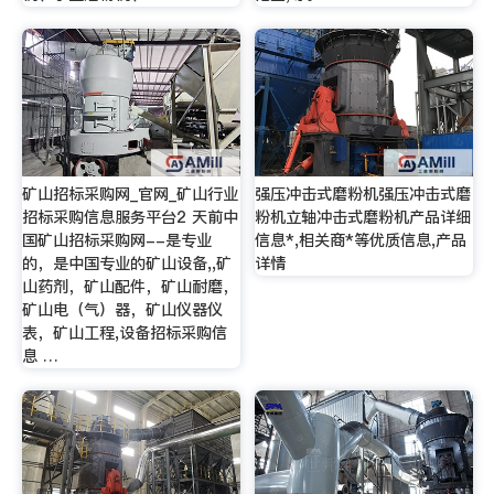
矿山招标采购网_官网_矿山行业
强压冲击式磨粉机强压冲击式磨
招标采购信息服务平台2 天前中
粉机立轴冲击式磨粉机产品详细
国矿山招标采购网--是专业
信息*,相关商*等优质信息,产品
的，是中国专业的矿山设备,,矿
详情
山药剂，矿山配件，矿山耐磨，
矿山电（气）器，矿山仪器仪
表，矿山工程,设备招标采购信
息 …