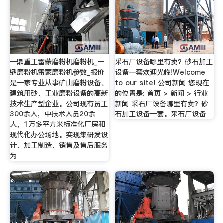
一鼎重工雷蒙磨粉机磨粉机_一
采石厂设备哪里有卖？砂石加工
鼎磨粉机雷蒙磨粉机参数_报价
设备一套欢迎光临!Welcome
是一家专业从事矿山磨粉设备、
to our site! 公司新闻 您现在
建筑用砂、工业磨粉设备的高新
的位置是: 首页 > 新闻 > 行业
技术生产型企业。公司现有员工
新闻 采石厂设备哪里有卖？砂
300余人，中技术人员20余
石加工设备一套。采石厂设备
人，1万多平方米标准化厂房和
现代化办公场地。实现集研发设
计、加工制造、销售及售后服务
为