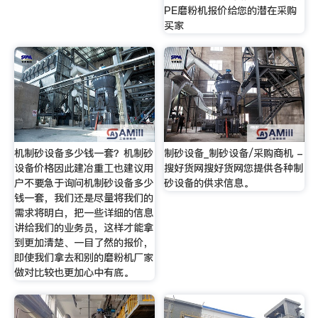
PE磨粉机报价给您的潜在采购
买家
机制砂设备多少钱一套？机制砂
制砂设备_制砂设备/采购商机 -
设备价格因此建冶重工也建议用
搜好货网搜好货网您提供各种制
户不要急于询问机制砂设备多少
砂设备的供求信息。
钱一套，我们还是尽量将我们的
需求将明白，把一些详细的信息
讲给我们的业务员，这样才能拿
到更加清楚、一目了然的报价，
即使我们拿去和别的磨粉机厂家
做对比较也更加心中有底。