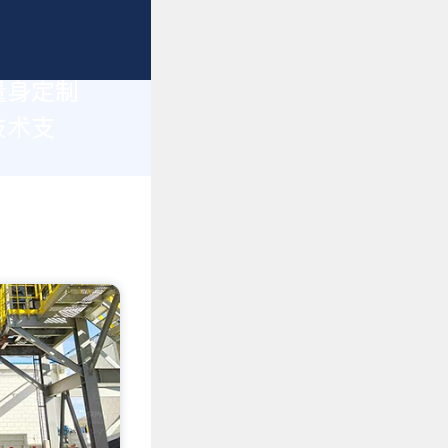
量身定制
技术支