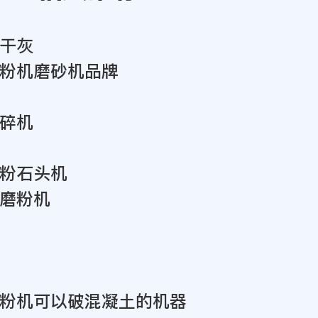
干灰
粉机磨砂机品牌
碎机
粉石头机
磨粉机
粉机可以破混凝土的机器