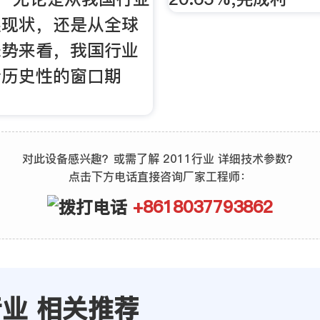
展现状，还是从全球
态势来看，我国行业
个历史性的窗口期
对此设备感兴趣？或需了解 2011行业 详细技术参数？
点击下方电话直接咨询厂家工程师：
+8618037793862
行业 相关推荐