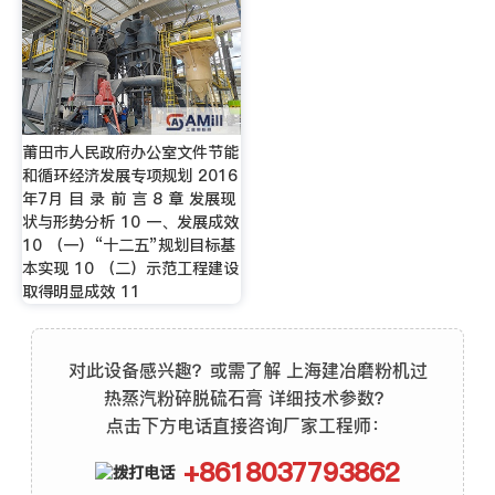
莆田市人民政府办公室文件节能
和循环经济发展专项规划 2016
年7月 目 录 前 言 8 章 发展现
状与形势分析 10 一、发展成效
10 （一）“十二五”规划目标基
本实现 10 （二）示范工程建设
取得明显成效 11
对此设备感兴趣？或需了解 上海建冶磨粉机过
热蒸汽粉碎脱硫石膏 详细技术参数？
点击下方电话直接咨询厂家工程师：
+8618037793862