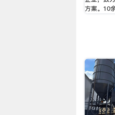
方案。10