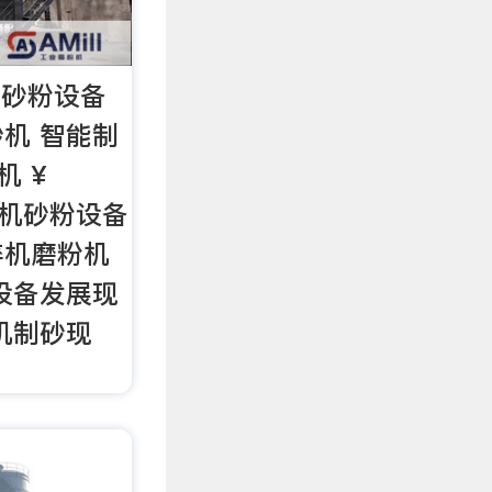
卵石砂粉设备
机 智能制
机 ¥
磨粉机砂粉设备
碎机磨粉机
设备发展现
机制砂现