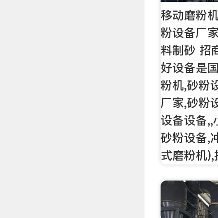
移动磨粉机
粉设备厂家
料制砂 招商
好设备是国
粉机,砂粉
厂家,砂粉
设备设备,
砂粉设备,
式磨粉机)