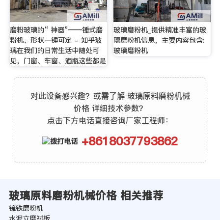
磨粉玻璃的“ 神器”——锤式磨
玻璃磨粉机_提供精准丰富的玻
粉机、形状一锤可定 - 知乎玻
璃磨粉机信息，主要内容包含:
璃在我们的日常生活中随处可
玻璃磨粉机
见，门窗、车窗、酒瓶这些都是
对此设备感兴趣？或需了解 玻璃原料磨粉机械
价格 详细技术参数？
点击下方电话直接咨询厂家工程师：
+8618037793862
玻璃原料磨粉机械价格 相关推荐
锍铁磨粉机
水泥立磨衬板