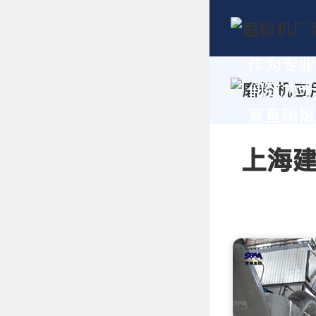
作为专业
们致力于
家直销报价
上海建