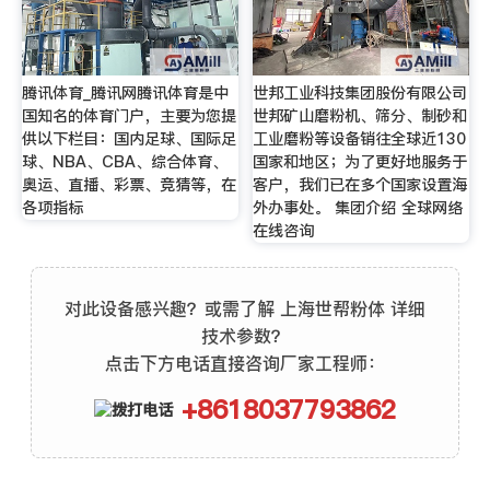
腾讯体育_腾讯网腾讯体育是中
世邦工业科技集团股份有限公司
国知名的体育门户，主要为您提
世邦矿山磨粉机、筛分、制砂和
供以下栏目：国内足球、国际足
工业磨粉等设备销往全球近130
球、NBA、CBA、综合体育、
国家和地区；为了更好地服务于
奥运、直播、彩票、竞猜等，在
客户，我们已在多个国家设置海
各项指标
外办事处。 集团介绍 全球网络
在线咨询
对此设备感兴趣？或需了解 上海世帮粉体 详细
技术参数？
点击下方电话直接咨询厂家工程师：
+8618037793862