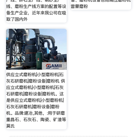
产线、碎石生产线、制砂生产
备、磨粉机设备包括高压磨粉机
线、磨粉生产线方案的配置等设
雷蒙磨粉
备生产企业，近年来我公司在吸
取了国内外
供应立式磨粉机|小型磨粉机|石
灰石研磨机|磨粉设备|磨粉机 供
应立式磨粉机|小型磨粉机|石灰
石研磨机|磨粉设备|磨粉机。这
是供应立式磨粉机|小型磨粉机|
石灰石研磨机|磨粉设备|磨粉
机。品牌:建冶,其他，:用于研磨
重晶石、石灰石、陶瓷、矿渣等
莫氏