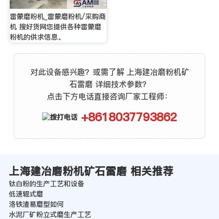
雷蒙磨粉机_雷蒙磨粉机/采购商
机 搜好货网您提供各种雷蒙磨
粉机的供求信息。
对此设备感兴趣？或需了解 上海建冶磨粉机矿
石雷磨 详细技术参数？
点击下方电话直接咨询厂家工程师：
+8618037793862
上海建冶磨粉机矿石雷磨 相关推荐
钛白粉的生产工艺和设备
低速辊式磨
洛铁渣易磨型如何
水泥厂矿粉立式磨生产工艺