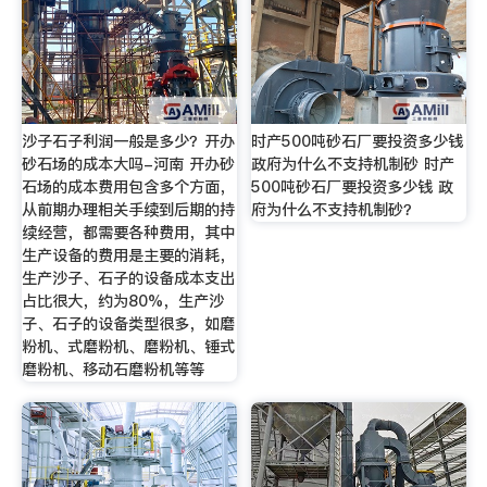
沙子石子利润一般是多少？开办
时产500吨砂石厂要投资多少钱
砂石场的成本大吗-河南 开办砂
政府为什么不支持机制砂 时产
石场的成本费用包含多个方面，
500吨砂石厂要投资多少钱 政
从前期办理相关手续到后期的持
府为什么不支持机制砂？
续经营，都需要各种费用，其中
生产设备的费用是主要的消耗，
生产沙子、石子的设备成本支出
占比很大，约为80%，生产沙
子、石子的设备类型很多，如磨
粉机、式磨粉机、磨粉机、锤式
磨粉机、移动石磨粉机等等