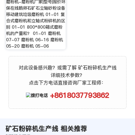
磨粉机-磨粉机厂家|型号|报价环
保在线鹅卵石矿石立轴砂粉设备
移动建筑垃圾磨粉机 01-01 复
合式磨粉机和立轴式粉碎机的区
别 01-01 800*800箱式磨粉
机的产量和？ 01-01 磨粉机
07-07 磨粉机 06-16 磨粉机
05-20 磨粉机 05-06
对此设备感兴趣？或需了解 矿石粉碎机生产线
详细技术参数？
点击下方电话直接咨询厂家工程师：
+8618037793862
矿石粉碎机生产线 相关推荐