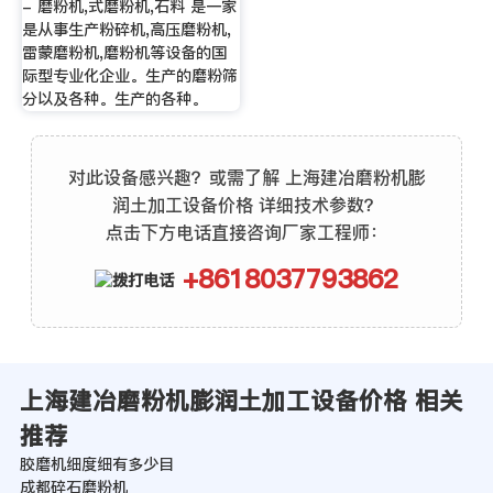
- 磨粉机,式磨粉机,石料 是一家
是从事生产粉碎机,高压磨粉机,
雷蒙磨粉机,磨粉机等设备的国
际型专业化企业。生产的磨粉筛
分以及各种。生产的各种。
对此设备感兴趣？或需了解 上海建冶磨粉机膨
润土加工设备价格 详细技术参数？
点击下方电话直接咨询厂家工程师：
+8618037793862
上海建冶磨粉机膨润土加工设备价格 相关
推荐
胶磨机细度细有多少目
成都碎石磨粉机