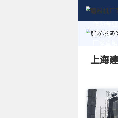
作为专业
我们致力
厂家直销报
上海建