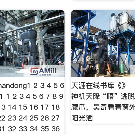
dong1 2 3 4 5 6
天涯在线书库《》 
1 1 2 3 4 5 6 7 8 9
神机天降 “唔” 逃
13 14 15 16 17 18
魔爪，吴奇看着窗
22 23 24 25 26 27
阳光洒
31 32 33 34 35 36