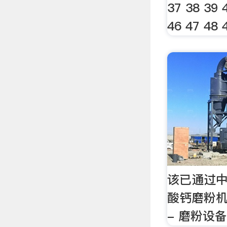
37 38 39 
46 47 48 
该已通过中
酸钙磨粉
- 磨粉设备