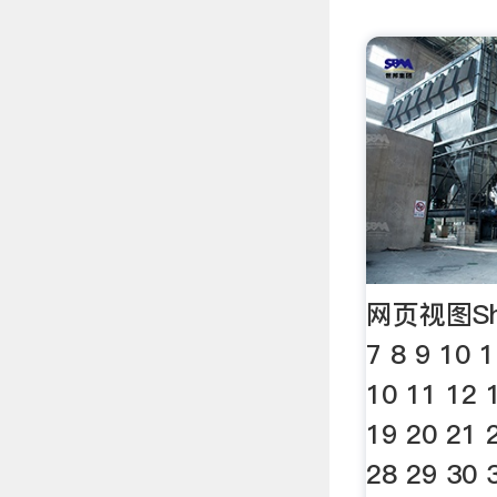
网页视图Shan
7 8 9 10 1
10 11 12 
19 20 21 
28 29 30 