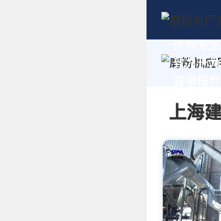
作为专业
致力于为
直销报价及
上海建