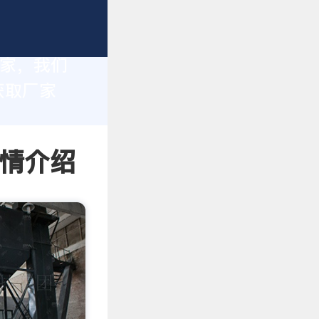
厂家，我们
获取厂家
详情介绍