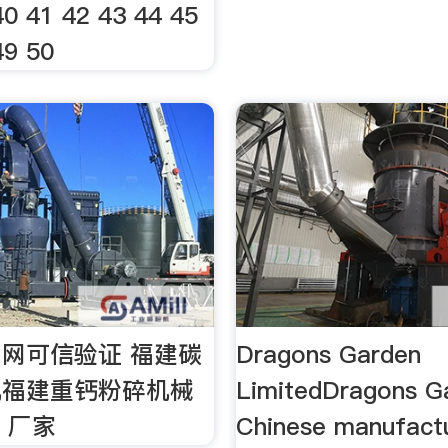
40 41 42 43 44 45
49 50
网可信验证 福建碳
Dragons Garden
机福建重钙粉碎机械
LimitedDragons Ga
 厂家
Chinese manufactu