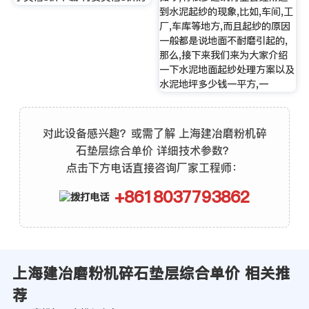
到水泥起纱的现象,比如,车间,工
厂,车库等地方,而且起纱的原因
一般都是说地面不耐磨引起的,
那么,接下来我们来为大家介绍
一下水泥地面起纱处理方案以及
水泥地坪多少钱一平方,一
对此设备感兴趣？或需了解 上海建冶磨粉机碎
石垫层综合单价 详细技术参数？
点击下方电话直接咨询厂家工程师：
+8618037793862
上海建冶磨粉机碎石垫层综合单价 相关推
荐