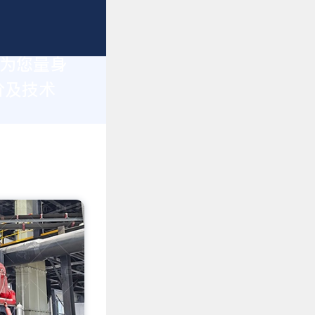
于为您量身
价及技术