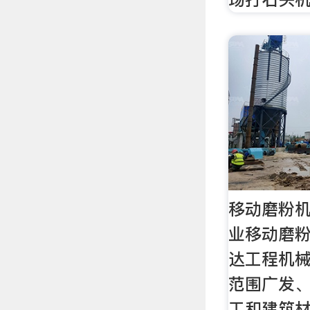
移动磨粉机
业移动磨粉
达工程机
范围广发
工和建筑