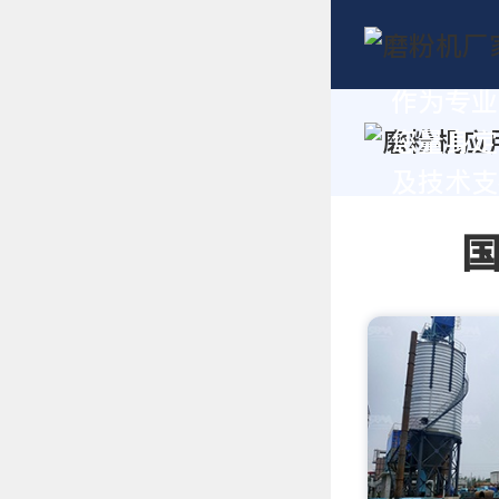
作为专业
您量身定
及技术支持