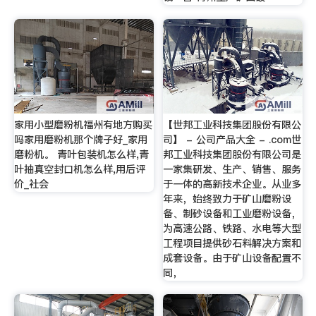
家用小型磨粉机福州有地方购买
【世邦工业科技集团股份有限公
吗家用磨粉机那个牌子好_家用
司】 - 公司产品大全 - .com世
磨粉机。 青叶包装机怎么样,青
邦工业科技集团股份有限公司是
叶抽真空封口机怎么样,用后评
一家集研发、生产、销售、服务
价_社会
于一体的高新技术企业。从业多
年来，始终致力于矿山磨粉设
备、制砂设备和工业磨粉设备，
为高速公路、铁路、水电等大型
工程项目提供砂石料解决方案和
成套设备。由于矿山设备配置不
同，