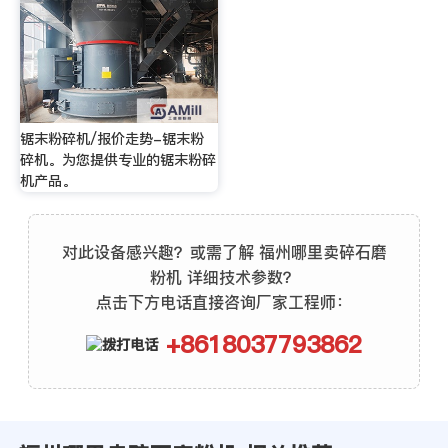
锯末粉碎机/报价走势-锯末粉
碎机。为您提供专业的锯末粉碎
机产品。
对此设备感兴趣？或需了解 福州哪里卖碎石磨
粉机 详细技术参数？
点击下方电话直接咨询厂家工程师：
+8618037793862