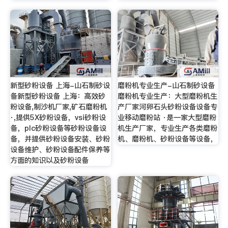
新型砂粉设备 上海-山石制砂设
磨粉机专业生产-山石制砂设备
备新型砂粉设备 上海：高效砂
磨粉机专业生产：大型磨粉机生
粉设备,制沙机厂家,矿石磨粉机
产厂家河卵石头砂粉设备设备专
·,提供5X砂粉设备，vsi砂粉设
业移动磨粉站 ·是一家大型磨粉
备，plc砂粉设备等砂粉设备设
机生产厂家，专业生产各类磨粉
备，并提供砂粉设备安装、砂粉
机、磨粉机、砂粉设备等设备，
设备维护、砂粉设备配件保养等
方面的知识以及砂粉设备