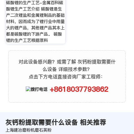
碳酸锂的生产工艺-金属百科碳
酸锂生产工艺介绍 碳酸锂是生
产二次锂盐和金属锂制品的基础
材料，因而成为了锂行业中用量
大的锂产品，其他锂产品其本上
都是碳酸锂的下游产品。 碳酸
锂的生产工艺根据原料
对此设备感兴趣？或需了解 灰钙粉提取需要什
么设备 详细技术参数？
点击下方电话直接咨询厂家工程师：
+8618037793862
灰钙粉提取需要什么设备 相关推荐
上海建冶磨粉机磨石英粉