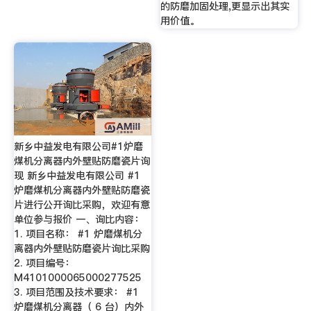
的防磨加固处理,更显示出其实
用价值。
新乡中益发电有限公司#1炉磨
煤机分离器内外壁贴防磨瓷片询
现 新乡中益发电有限公司 #1
炉磨煤机分离器内外壁贴防磨瓷
片进行公开询比采购，欢迎有意
单位参与报价 一、询比内容：
1. 项目名称： #1 炉磨煤机分
离器内外壁贴防磨瓷片询比采购
2. 项目编号：
M4101000065000277525
3. 项目范围及技术要求： #1
炉磨煤机分离器（ 6 台）内外