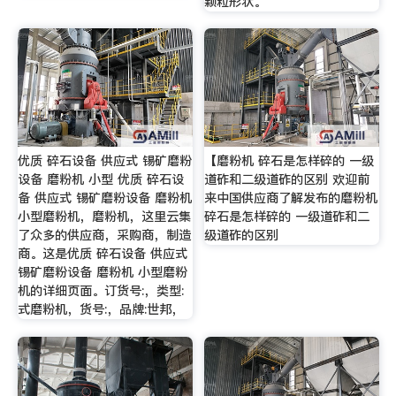
颗粒形状。
优质 碎石设备 供应式 锡矿磨粉
【磨粉机 碎石是怎样碎的 一级
设备 磨粉机 小型 优质 碎石设
道砟和二级道砟的区别 欢迎前
备 供应式 锡矿磨粉设备 磨粉机
来中国供应商了解发布的磨粉机
小型磨粉机，磨粉机，这里云集
碎石是怎样碎的 一级道砟和二
了众多的供应商，采购商，制造
级道砟的区别
商。这是优质 碎石设备 供应式
锡矿磨粉设备 磨粉机 小型磨粉
机的详细页面。订货号:，类型:
式磨粉机，货号:，品牌:世邦，