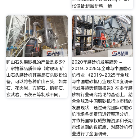
化设备;研磨研料，请
矿山石头磨砂机的产量是多少？
2020年磨砂机发展趋势 -
厂家推荐品质保障（附现场 矿
2019-2025年全球与中国磨砂
山石头磨砂机其实是石头砂粉设
机行业 《2019-2025年全球
备，可以将各种矿山石头，如青
与中国磨砂机行业现状深度调研
石、花岗岩、方解石、鹅卵石、
与发展趋势预测报告》在多年磨
玄武岩、石灰石等制成不同。
砂机行业研究结论的基础上，结
合全球及中国磨砂机行业市场的
发展现状，通过研究团队对磨砂
机市场各类资讯进行整理分析，
并依托国家权威数据资源和长期
市场监测的数据库，对磨砂机行
业进行了全面调研。